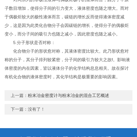
子数目增加，使得分子间的引力变大，液体密度也随之增大。而对
于偶极炬较大的极性液体而言，碳链的增长反而使得液体密度减
少，这是因为此类化合物分子会因碳链的增长，使得分子的偶极炬
变小，而分子间的吸引力也随之减小，因此密度也随之减小。
5.分子形状是否对称：
化合物分子的形状愈对称，其液体密度比较大。此乃形状愈对
称的分子，其分子排列较紧密，分子间的吸引力较大之故f。影响液
体密度的内在因素，皆以液体分子的化学结构息息相关。故在探讨
有机化合物的液体密度时，其化学结构是极重要的影响因素。
上一篇：
粉末冶金密度计与粉末冶金的混合工艺概述
下一篇：没有了！