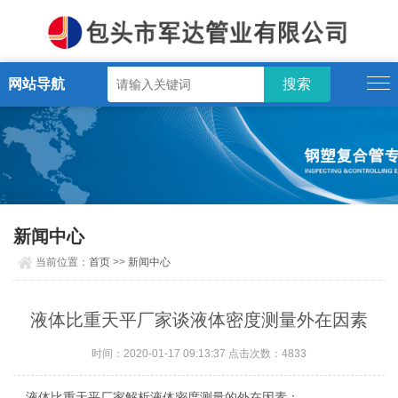
网站导航
新闻中心
当前位置：
首页
>>
新闻中心
液体比重天平厂家谈液体密度测量外在因素
时间：2020-01-17 09:13:37 点击次数：4833
液体比重天平厂家解析液体密度测量的外在因素：